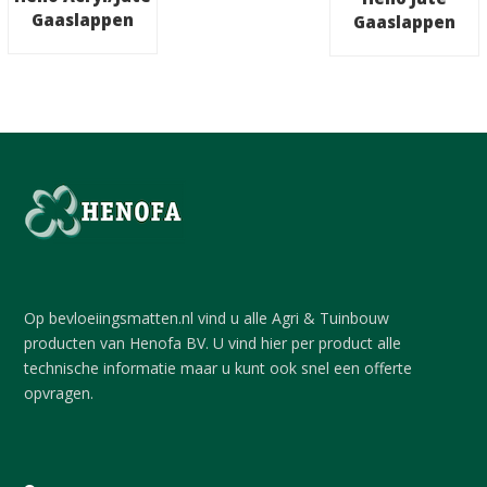
Gaaslappen
Gaaslappen
Op bevloeiingsmatten.nl vind u alle Agri & Tuinbouw
producten van Henofa BV. U vind hier per product alle
technische informatie maar u kunt ook snel een offerte
opvragen.