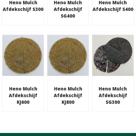
Heno Mulch
Heno Mulch
Heno Mulch
Afdekschijf S300
Afdekschijf
Afdekschijf S400
SG400
Heno Mulch
Heno Mulch
Heno Mulch
Afdekschijf
Afdekschijf
Afdekschijf
KJ600
KJ800
SG300