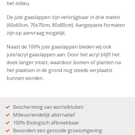
het milieu.
De jute gaaslappen zijn verkrijgbaar in drie maten
(60x60cm, 70x70cm, 80x80cm). Aangepaste formaten
zijn op aanvraag mogelijk.
Naast de 100% jute gaaslappen bieden wij ook
jute/acryl gaaslappen aan. Door het acryl blijft het
doek langer intact, waardoor bomen of planten na
het plaatsen in de grond nog steeds verplaatst
kunnen worden.
Bescherming van wortelkluiten
Milieuvriendelijk alternatief
100% Biologisch afbreekbaar
Bevordert een gezonde groeiomgeving