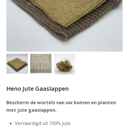
Heno Jute Gaaslappen
Bescherm de wortels van uw bomen en planten
met jute gaaslappen.
Vervaardigd uit 100% jute.