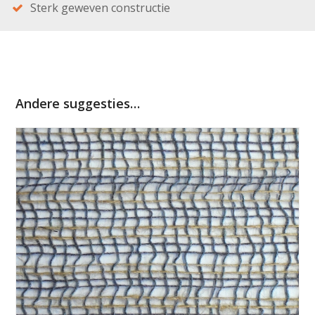
Sterk geweven constructie
Andere suggesties…