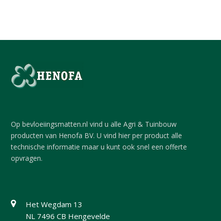
Op bevloeiingsmatten.nl vind u alle Agri & Tuinbouw
producten van Henofa BV. U vind hier per product alle
technische informatie maar u kunt ook snel een offerte
opvragen.
Het Wegdam 13
NL 7496 CB Hengevelde