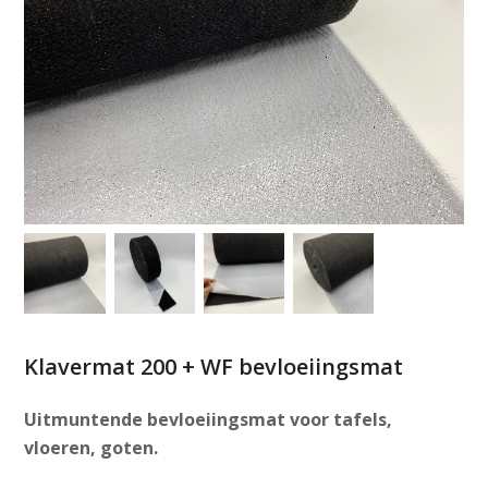
Klavermat 200 + WF bevloeiingsmat
Uitmuntende
bevloeiingsmat voor tafels,
vloeren, goten.