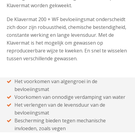
Klavermat worden gekweekt.
De Klavermat 200 + WF bevloeiingsmat onderscheidt
zich door zijn robuustheid, chemische bestendigheid,
constante werking en lange levensduur. Met de
Klavermat is het mogelijk om gewassen op
reproduceerbare wijze te kweken. En snel te wisselen
tussen verschillende gewassen.
Het voorkomen van algengroei in de
bevloeiingsmat
Voorkomen van onnodige verdamping van water
Het verlengen van de levensduur van de
bevloeiingsmat
Bescherming bieden tegen mechanische
invloeden, zoals vegen