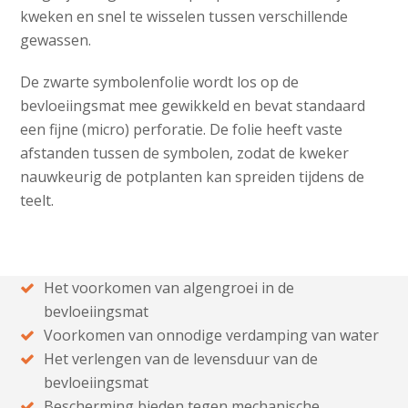
kweken en snel te wisselen tussen verschillende
gewassen.
De zwarte symbolenfolie wordt los op de
bevloeiingsmat mee gewikkeld en bevat standaard
een fijne (micro) perforatie. De folie heeft vaste
afstanden tussen de symbolen, zodat de kweker
nauwkeurig de potplanten kan spreiden tijdens de
teelt.
Het voorkomen van algengroei in de
bevloeiingsmat
Voorkomen van onnodige verdamping van water
Het verlengen van de levensduur van de
bevloeiingsmat
Bescherming bieden tegen mechanische