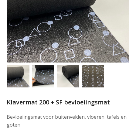
Klavermat 200 + SF bevloeiingsmat
Bevloeiingsmat voor buitenvelden, vloeren, tafels en
goten