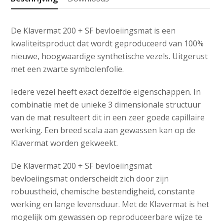
aantal
De Klavermat 200 + SF bevloeiingsmat is een
kwaliteitsproduct dat wordt geproduceerd van 100%
nieuwe, hoogwaardige synthetische vezels. Uitgerust
met een zwarte symbolenfolie.
Iedere vezel heeft exact dezelfde eigenschappen. In
combinatie met de unieke 3 dimensionale structuur
van de mat resulteert dit in een zeer goede capillaire
werking. Een breed scala aan gewassen kan op de
Klavermat worden gekweekt.
De Klavermat 200 + SF bevloeiingsmat
bevloeiingsmat onderscheidt zich door zijn
robuustheid, chemische bestendigheid, constante
werking en lange levensduur. Met de Klavermat is het
mogelijk om gewassen op reproduceerbare wijze te