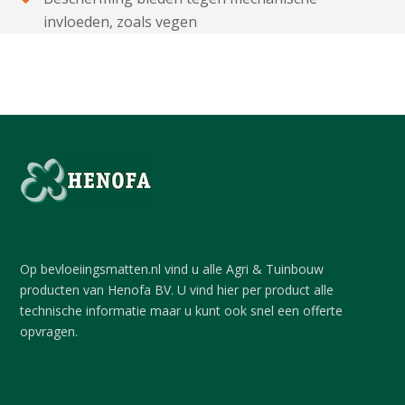
invloeden, zoals vegen
Op bevloeiingsmatten.nl vind u alle Agri & Tuinbouw
producten van Henofa BV. U vind hier per product alle
technische informatie maar u kunt ook snel een offerte
opvragen.