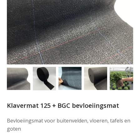
Klavermat 125 + BGC bevloeiingsmat
Bevloeiingsmat voor buitenvelden, vloeren, tafels en
goten