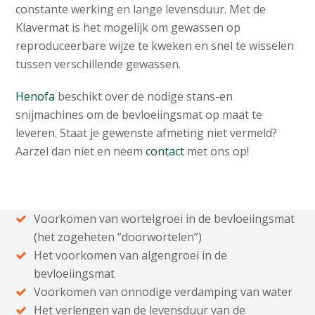
constante werking en lange levensduur. Met de
Klavermat is het mogelijk om gewassen op
reproduceerbare wijze te kweken en snel te wisselen
tussen verschillende gewassen.
Henofa
beschikt over de nodige stans-en
snijmachines om de bevloeiingsmat op maat te
leveren. Staat je gewenste afmeting niet vermeld?
Aarzel dan niet en neem
contact
met ons op!
Voorkomen van wortelgroei in de bevloeiingsmat
(het zogeheten ”doorwortelen”)
Het voorkomen van algengroei in de
bevloeiingsmat
Voorkomen van onnodige verdamping van water
Het verlengen van de levensduur van de