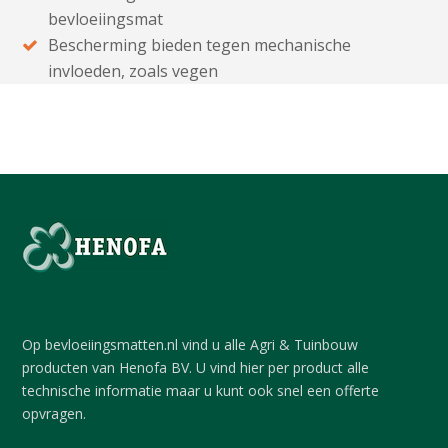
bevloeiingsmat
Bescherming bieden tegen mechanische
invloeden, zoals vegen
Op bevloeiingsmatten.nl vind u alle Agri & Tuinbouw
producten van Henofa BV. U vind hier per product alle
technische informatie maar u kunt ook snel een offerte
opvragen.