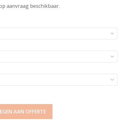
op aanvraag beschikbaar.
EGEN AAN OFFERTE