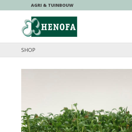
AGRI & TUINBOUW
SHOP