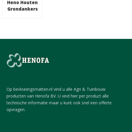
Heno Houten
Grondankers
Op bevloeiingsmatten.nl vind u alle Agri & Tuinbouw
producten van Henofa BV. U vind hier per product alle
technische informatie maar u kunt ook snel een offerte
opvragen.